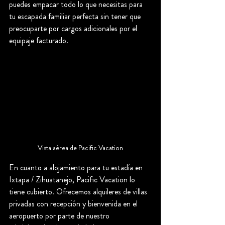
puedes empacar todo lo que necesitas para 
tu escapada familiar perfecta sin tener que 
preocuparte por cargos adicionales por el 
equipaje facturado.
Vista aérea de Pacific Vacation
En cuanto a alojamiento para tu estadía en 
Ixtapa / Zihuatanejo, Pacific Vacation lo 
tiene cubierto. Ofrecemos alquileres de villas 
privadas con recepción y bienvenida en el 
aeropuerto por parte de nuestro 