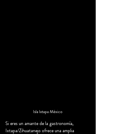
Isla Ixtapa México
Si eres un amante de la gastronomía, 
Ixtapa/Zihuatanejo ofrece una amplia 