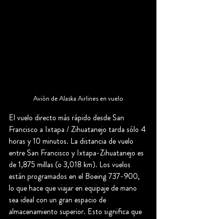
Avión de Alaska Airlines en vuelo
El vuelo directo más rápido desde San 
Francisco a Ixtapa / Zihuatanejo tarda sólo 4 
horas y 10 minutos. La distancia de vuelo 
entre San Francisco y Ixtapa-Zihuatanejo es 
de 1,875 millas (o 3,018 km). Los vuelos 
están programados en el Boeing 737-900, 
lo que hace que viajar en equipaje de mano 
sea ideal con un gran espacio de 
almacenamiento superior. Esto significa que 