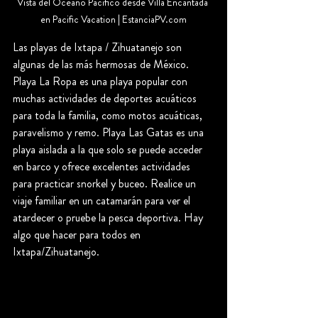
Vista del Océano Pacífico desde Villa Encantada 
en Pacific Vacation | EstanciaPV.com
Las playas de Ixtapa / Zihuatanejo son 
algunas de las más hermosas de México. 
Playa La Ropa es una playa popular con 
muchas actividades de deportes acuáticos 
para toda la familia, como motos acuáticas, 
paravelismo y remo. Playa Las Gatas es una 
playa aislada a la que solo se puede acceder 
en barco y ofrece excelentes actividades 
para practicar snorkel y buceo. Realice un 
viaje familiar en un catamarán para ver el 
atardecer o pruebe la pesca deportiva. Hay 
algo que hacer para todos en 
Ixtapa/Zihuatanejo.