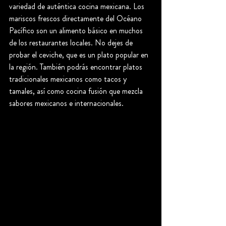
variedad de auténtica cocina mexicana. Los 
mariscos frescos directamente del Océano 
Pacífico son un alimento básico en muchos 
de los restaurantes locales. No dejes de 
probar el ceviche, que es un plato popular en 
la región. También podrás encontrar platos 
tradicionales mexicanos como tacos y 
tamales, así como cocina fusión que mezcla 
sabores mexicanos e internacionales.