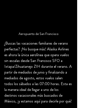
Aeropuerto de San Francisco
¿Buscas las vacaciones familiares de verano 
perfectas? ¡No busque más! Alaska Airlines 
es ahora la única aerolínea que opera vuelos 
sin escalas desde San Francisco SFO a 
Ixtapa/Zihuatanejo ZIH durante el verano. A 
partir de mediados de junio y finalizando a 
mediados de agosto, estos vuelos salen 
todos los sábados a las 07:00 horas. Esta es 
la manera ideal de llegar a uno de los 
destinos vacacionales más buscados de 
México, ¡y estamos aquí para decirle por qué!