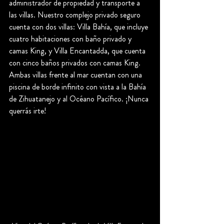
administrador de propiedad y transporte a 
las villas. Nuestro complejo privado seguro 
cuenta con dos villas: Villa Bahía, que incluye 
cuatro habitaciones con baño privado y 
camas King, y Villa Encantadda, que cuenta 
con cinco baños privados con camas King. 
Ambas villas frente al mar cuentan con una 
piscina de borde infinito con vista a la Bahía 
de Zihuatanejo y al Océano Pacífico. ¡Nunca 
querrás irte!