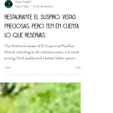
Team StayPV
hace 7 días
5 min de lectura
Restaurante El Suspiro: Vistas
preciosas, pero ten en cuenta
lo que reservas.
Our firsthand review of El Suspiro at Pacifica
Grand, including its all-inclusive menu, à la carte
pricing, food quality and a better Italian option
nearby.