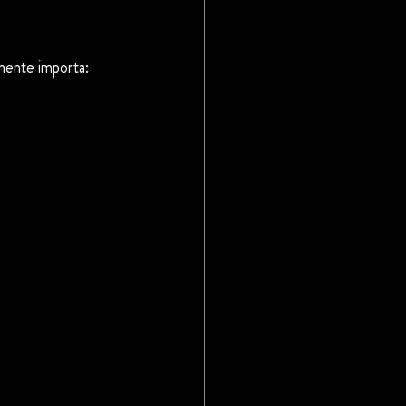
lmente importa: