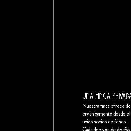
Una finca privad
Nuestra finca ofrece do
orgánicamente desde el a
único sonido de fondo.
Cada decisión de diseño